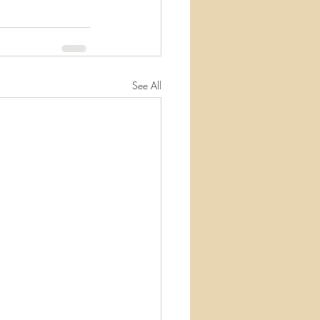
See All