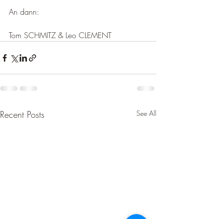
An dann:
Tom SCHMITZ & Leo CLEMENT
Recent Posts
See All